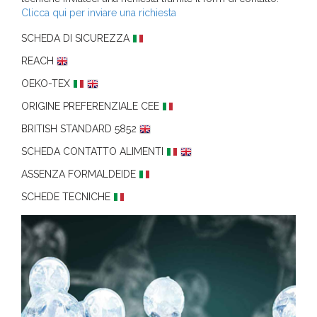
Clicca qui per inviare una richiesta
SCHEDA DI SICUREZZA
REACH
OEKO-TEX
ORIGINE PREFERENZIALE CEE
BRITISH STANDARD 5852
SCHEDA CONTATTO ALIMENTI
ASSENZA FORMALDEIDE
SCHEDE TECNICHE