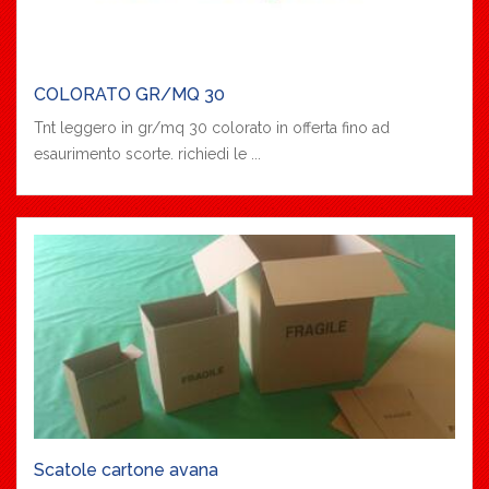
COLORATO GR/MQ 30
Tnt leggero in gr/mq 30 colorato in offerta fino ad
esaurimento scorte. richiedi le ...
Scatole cartone avana