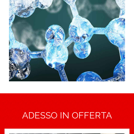
ADESSO IN OFFERTA