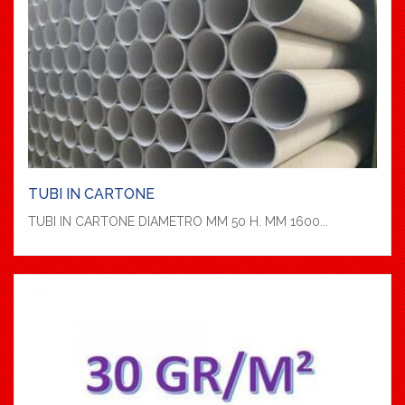
TUBI IN CARTONE
TUBI IN CARTONE DIAMETRO MM 50 H. MM 1600...