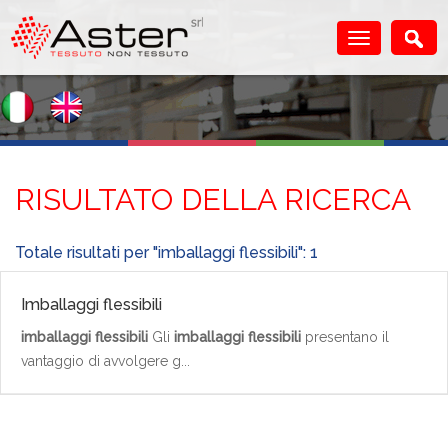
RISULTATO DELLA RICERCA
Totale risultati per "imballaggi flessibili": 1
Imballaggi flessibili
imballaggi flessibili
Gli
imballaggi flessibili
presentano il
vantaggio di avvolgere g...