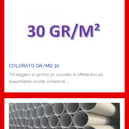
COLORATO GR/MQ 30
Tnt leggero in gr/mq 30 colorato in offerta fino ad
esaurimento scorte. richiedi le ...