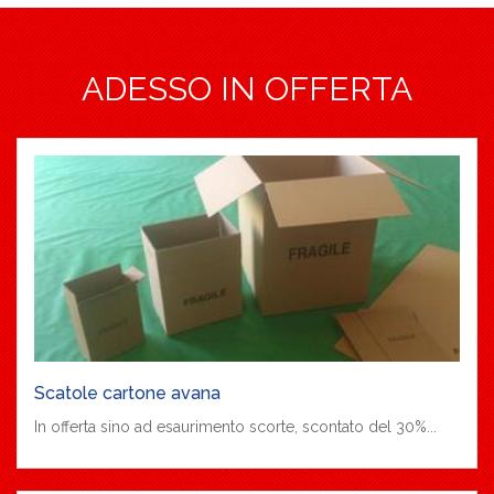
ADESSO IN OFFERTA
Scatole cartone avana
In offerta sino ad esaurimento scorte, scontato del 30%...