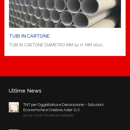
TUBI IN CARTONE
TUBI IN CARTONE DIAMETRO MM 50 H. MM 1600...
Ultime News
TNT per Oggettistica e Decorazione – Soluzioni
Economiche e Creative Aster S.r.l.
15-04-2026 Visualizza dettaglio