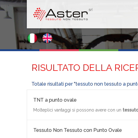
RISULTATO DELLA RICE
Totale risultati per "tessuto non tessuto a punt
TNT a punto ovale
Molteplici vantaggi si possono avere con un
tessuto
Tessuto Non Tessuto con Punto Ovale