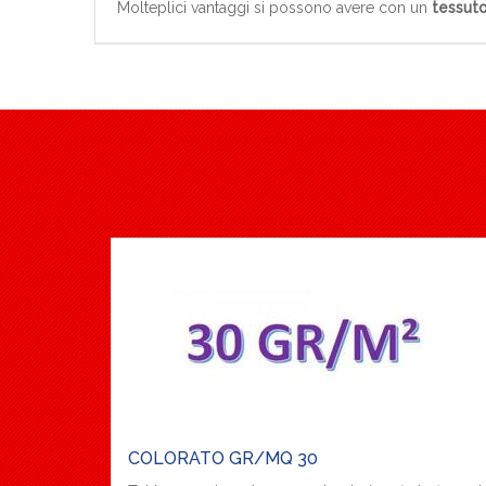
Molteplici vantaggi si possono avere con un
tessuto
COLORATO GR/MQ 30