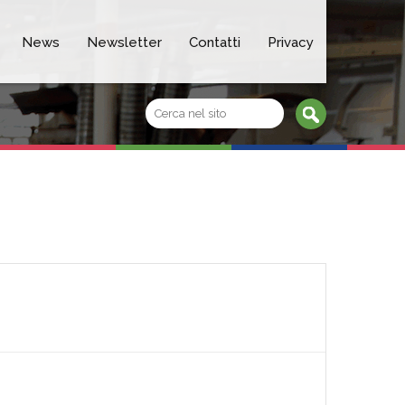
News
Newsletter
Contatti
Privacy