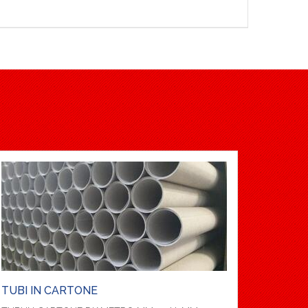
TUBI IN CARTONE