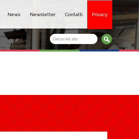
News
Newsletter
Contatti
Privacy