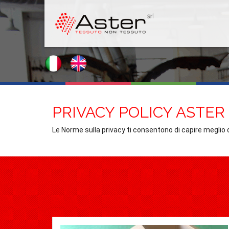
PRIVACY POLICY ASTER
Le Norme sulla privacy ti consentono di capire meglio 