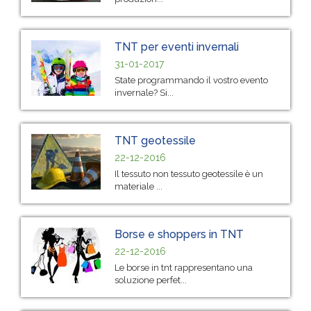
TNT per eventi invernali
31-01-2017
State programmando il vostro evento
invernale? Si...
TNT geotessile
22-12-2016
Il tessuto non tessuto geotessile è un
materiale ...
Borse e shoppers in TNT
22-12-2016
Le borse in tnt rappresentano una
soluzione perfet...