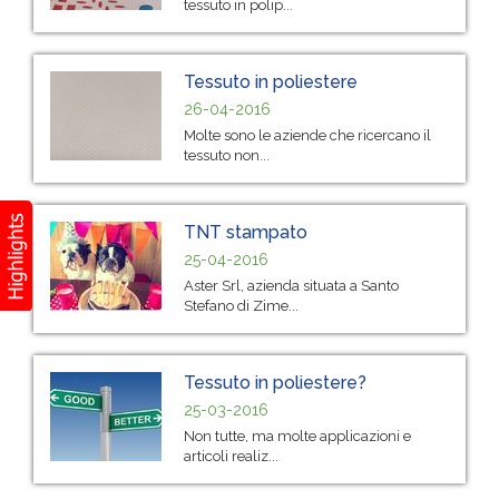
tessuto in polip...
Tessuto in poliestere
26-04-2016
Molte sono le aziende che ricercano il
tessuto non...
TNT stampato
25-04-2016
Aster Srl, azienda situata a Santo
Stefano di Zime...
Tessuto in poliestere?
25-03-2016
Non tutte, ma molte applicazioni e
articoli realiz...