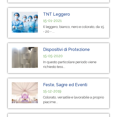
TNT Leggero
15-01-2021
Il leggero, bianco, nero e colorato, da 15
- 20 - ...
Dispositivi di Protezione
15-05-2020
In questo particolare periodo viene
richiesto tess...
Feste, Sagre ed Eventi
15-12-2019
Colorato, versatile e lavorabile a proprio
piacime...