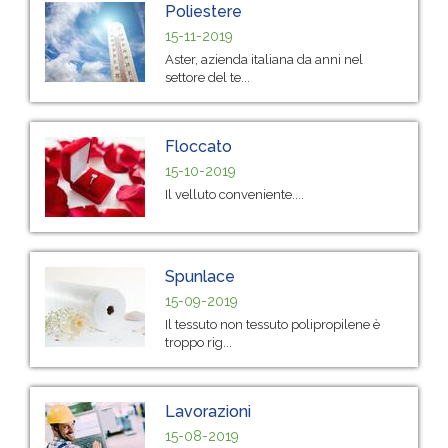
Poliestere
15-11-2019
Aster, azienda italiana da anni nel
settore del te...
Floccato
15-10-2019
Il velluto conveniente....
Spunlace
15-09-2019
Il tessuto non tessuto polipropilene è
troppo rig...
Lavorazioni
15-08-2019