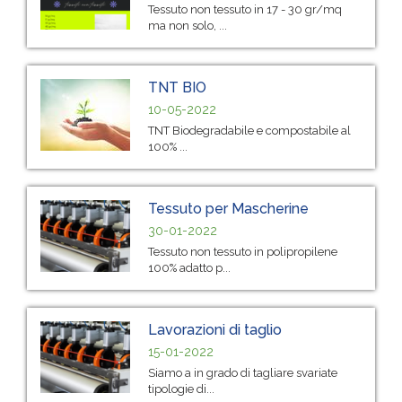
Tessuto non tessuto in 17 - 30 gr/mq
ma non solo, ...
TNT BIO
10-05-2022
TNT Biodegradabile e compostabile al
100% ...
Tessuto per Mascherine
30-01-2022
Tessuto non tessuto in polipropilene
100% adatto p...
Lavorazioni di taglio
15-01-2022
Siamo a in grado di tagliare svariate
tipologie di...