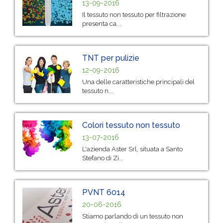
13-09-2016
Il tessuto non tessuto per filtrazione
presenta ca...
TNT per pulizie
12-09-2016
Una delle caratteristiche principali del
tessuto n...
Colori tessuto non tessuto
13-07-2016
L'azienda Aster Srl, situata a Santo
Stefano di Zi...
PVNT 6014
20-06-2016
Stiamo parlando di un tessuto non