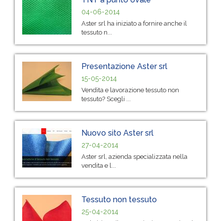
04-06-2014
Aster srl ha iniziato a fornire anche il
tessuto n...
Presentazione Aster srl
15-05-2014
Vendita e lavorazione tessuto non
tessuto? Scegli ...
Nuovo sito Aster srl
27-04-2014
Aster srl, azienda specializzata nella
vendita e l...
Tessuto non tessuto
25-04-2014