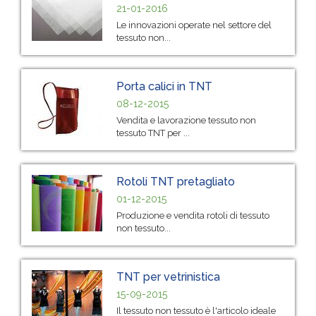
21-01-2016
Le innovazioni operate nel settore del
tessuto non...
Porta calici in TNT
08-12-2015
Vendita e lavorazione tessuto non
tessuto TNT per ...
Rotoli TNT pretagliato
01-12-2015
Produzione e vendita rotoli di tessuto
non tessuto...
TNT per vetrinistica
15-09-2015
Il tessuto non tessuto è l'articolo ideale