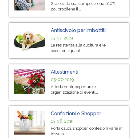
Grazie alla sua composizione 100%
polipropilene il...
Antiscivolo per Imbottiti
15-07-2019
La resistenza alla cucitura e le
eccellenti qualit...
Allestimenti
05-07-2019
Allestimenti, coperture e
organizzazione di eventi...
Confezioni e Shopper
15-06-2019
Porta calici, shopper, confezioni varie in
tessuto...