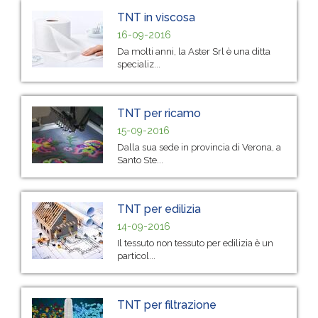
TNT in viscosa
16-09-2016
Da molti anni, la Aster Srl è una ditta
specializ...
TNT per ricamo
15-09-2016
Dalla sua sede in provincia di Verona, a
Santo Ste...
TNT per edilizia
14-09-2016
Il tessuto non tessuto per edilizia è un
particol...
TNT per filtrazione