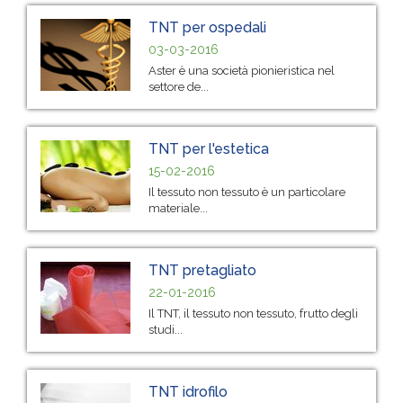
TNT per ospedali
03-03-2016
Aster è una società pionieristica nel
settore de...
TNT per l'estetica
15-02-2016
Il tessuto non tessuto è un particolare
materiale...
TNT pretagliato
22-01-2016
Il TNT, il tessuto non tessuto, frutto degli
studi...
TNT idrofilo