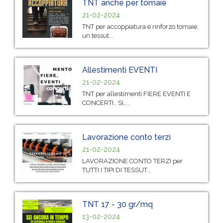
TNT anche per tomaie
21-02-2024
TNT per accoppiatura e rinforzo tomaie.
un tessut...
Allestimenti EVENTI
21-02-2024
TNT per allestimenti FIERE EVENTI E
CONCERTI.. SI,...
Lavorazione conto terzi
21-02-2024
LAVORAZIONE CONTO TERZI per
TUTTI I TIPI DI TESSUT...
TNT 17 - 30 gr/mq
13-02-2024