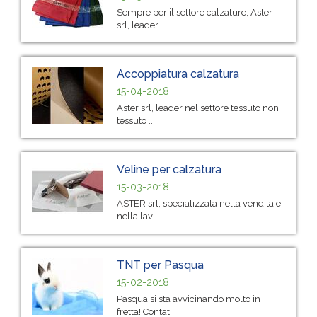
Sempre per il settore calzature, Aster
srl, leader...
Accoppiatura calzatura
15-04-2018
Aster srl, leader nel settore tessuto non
tessuto ...
Veline per calzatura
15-03-2018
ASTER srl, specializzata nella vendita e
nella lav...
TNT per Pasqua
15-02-2018
Pasqua si sta avvicinando molto in
fretta! Contat...