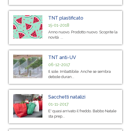
TNT plastificato
15-01-2018
Anno nuovo. Prodotto nuovo. Scoprite la
novità ...
TNT anti-UV
06-12-2017
Il sole. Imbattibile. Anche se sembra
debole duran...
Sacchetti natalizi
01-11-2017
E' quasi arrivato il freddo. Babbo Natale
sta prep...