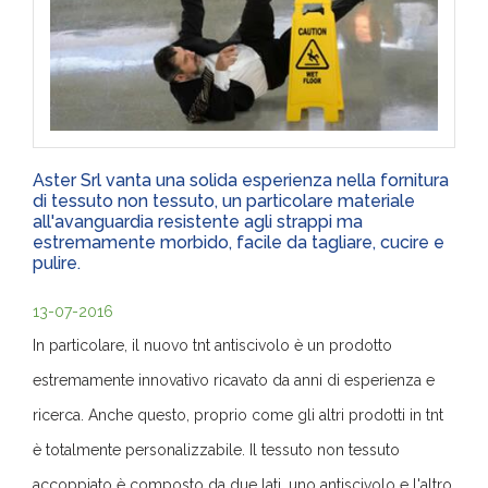
Aster Srl vanta una solida esperienza nella fornitura
di tessuto non tessuto, un particolare materiale
all'avanguardia resistente agli strappi ma
estremamente morbido, facile da tagliare, cucire e
pulire.
13-07-2016
In particolare, il nuovo tnt antiscivolo è un prodotto
estremamente innovativo ricavato da anni di esperienza e
ricerca. Anche questo, proprio come gli altri prodotti in tnt
è totalmente personalizzabile. Il tessuto non tessuto
accoppiato è composto da due lati, uno antiscivolo e l'altro