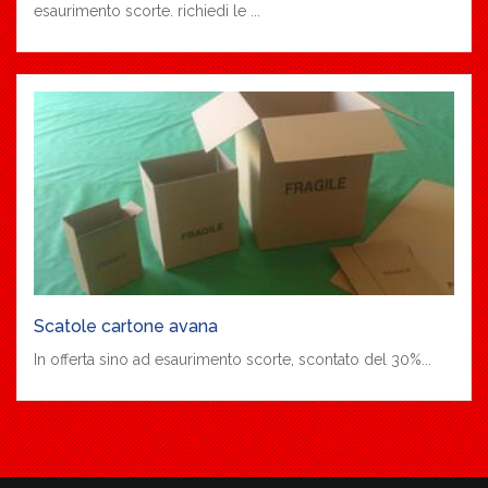
esaurimento scorte. richiedi le ...
Scatole cartone avana
In offerta sino ad esaurimento scorte, scontato del 30%...