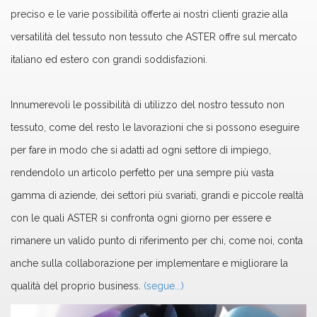
preciso e le varie possibilità offerte ai nostri clienti grazie alla
versatilità del tessuto non tessuto che ASTER offre sul mercato
italiano ed estero con grandi soddisfazioni.
Innumerevoli le possibilità di utilizzo del nostro tessuto non
tessuto, come del resto le lavorazioni che si possono eseguire
per fare in modo che si adatti ad ogni settore di impiego,
rendendolo un articolo perfetto per una sempre più vasta
gamma di aziende, dei settori più svariati, grandi e piccole realtà
con le quali ASTER si confronta ogni giorno per essere e
rimanere un valido punto di riferimento per chi, come noi, conta
anche sulla collaborazione per implementare e migliorare la
qualità del proprio business.
(segue...)