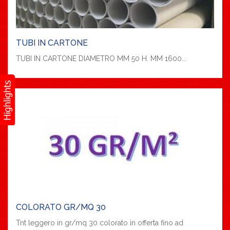
TUBI IN CARTONE
TUBI IN CARTONE DIAMETRO MM 50 H. MM 1600...
COLORATO GR/MQ 30
Tnt leggero in gr/mq 30 colorato in offerta fino ad