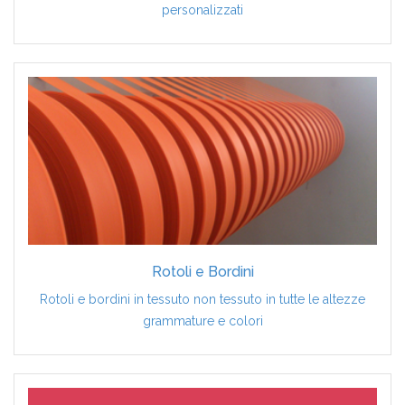
personalizzati
Rotoli e Bordini
Rotoli e bordini in tessuto non tessuto in tutte le altezze
grammature e colori