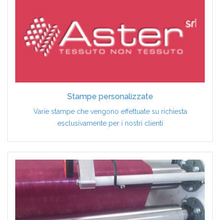
Stampe personalizzate
Varie stampe che vengono effettuate su richiesta
esclusivamente per i nostri clienti