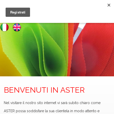
BENVENUTI IN ASTER
Nel visitare il nostro sito internet vi sarà subito chiaro come
ASTER possa soddisfare la sua clientela in modo attento e