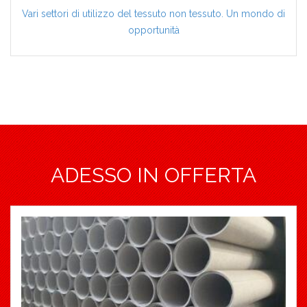
Vari settori di utilizzo del tessuto non tessuto. Un mondo di
opportunità
ADESSO IN OFFERTA