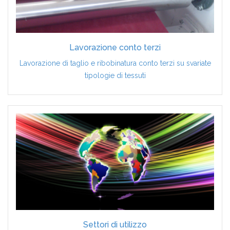
Lavorazione conto terzi
Lavorazione di taglio e ribobinatura conto terzi su svariate
tipologie di tessuti
Settori di utilizzo