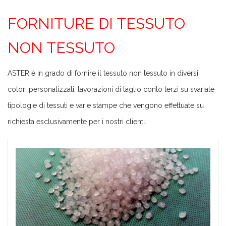
FORNITURE DI TESSUTO
NON TESSUTO
ASTER è in grado di fornire il tessuto non tessuto in diversi
colori personalizzati, lavorazioni di taglio conto terzi su svariate
tipologie di tessuti e varie stampe che vengono effettuate su
richiesta esclusivamente per i nostri clienti.