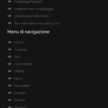
imballaggi flessibili
materiale per l'imballaggio
polietilene a bolle d'aria
film estensibile manuale 23 my
Menu di navigazione
Home
Azienda
TNT
Altri Prodotti
Offerte
News
Newsletter
Contatti
Privacy
Sitemap