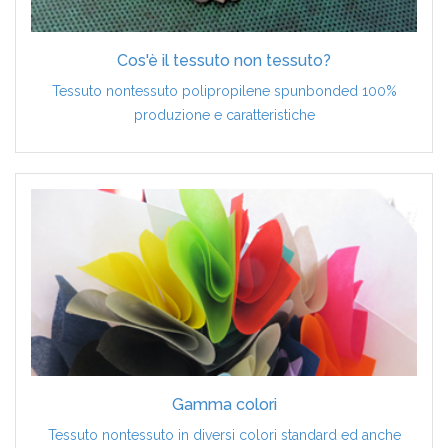
Cos'è il tessuto non tessuto?
Tessuto nontessuto polipropilene spunbonded 100%
produzione e caratteristiche
Gamma colori
Tessuto nontessuto in diversi colori standard ed anche