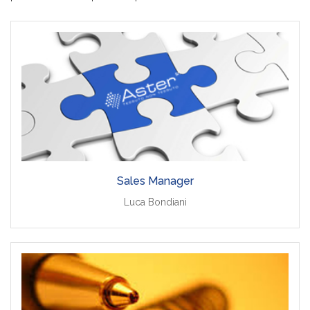
Sales Manager
Luca Bondiani