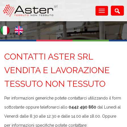
CONTATTI ASTER SRL
VENDITA E LAVORAZIONE
TESSUTO NON TESSUTO
Per informazioni generiche potete contattarci utilizzando il form
sottostante oppure telefonarci allo
0442 490 860
dal Lunedì al
Venerdì dalle 8.30 alle 12.30 e dalle 14.00 alle 18.00. Oppure
per informazioni specifiche potete contattare: