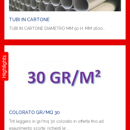
TUBI IN CARTONE
TUBI IN CARTONE DIAMETRO MM 50 H. MM 1600...
COLORATO GR/MQ 30
Tnt leggero in gr/mq 30 colorato in offerta fino ad
esaurimento scorte. richiedi le ...