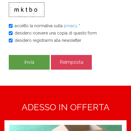
accetto la normativa sulla
privacy
*
desidero ricevere una copia di questo form
desidero registrarmi alla newsletter
ADESSO IN OFFERTA