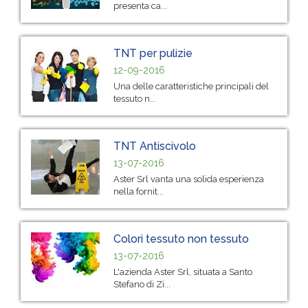
presenta ca...
TNT per pulizie
12-09-2016
Una delle caratteristiche principali del
tessuto n...
TNT Antiscivolo
13-07-2016
Aster Srl vanta una solida esperienza
nella fornit...
Colori tessuto non tessuto
13-07-2016
L'azienda Aster Srl, situata a Santo
Stefano di Zi...