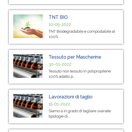
TNT BIO
10-05-2022
TNT Biodegradabile e compostabile al
100% ...
Tessuto per Mascherine
30-01-2022
Tessuto non tessuto in polipropilene
100% adatto p...
Lavorazioni di taglio
15-01-2022
Siamo a in grado di tagliare svariate
tipologie di...