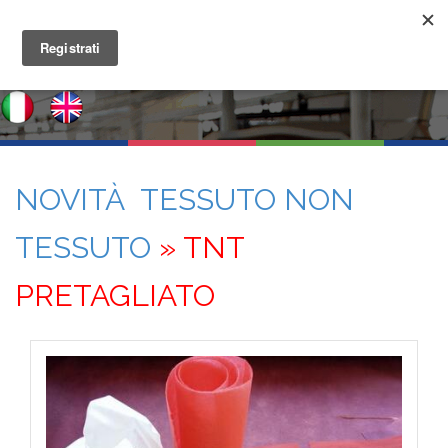
NOVITÀ TESSUTO NON
TESSUTO
» TNT
PRETAGLIATO