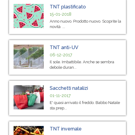
TNT plastificato
15-01-2018
Anno nuovo. Prodotto nuovo. Scoprite la
novità ...
TNT anti-UV
06-12-2017
Il sole. Imbattibile. Anche se sembra
debole duran...
Sacchetti natalizi
01-11-2017
E' quasi arrivato il freddo. Babbo Natale
sta prep...
TNT invernale