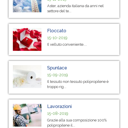
Aster, azienda italiana da anni nel
settore del te...
Floccato
15-10-2019
Il velluto conveniente....
Spunlace
15-09-2019
Il tessuto non tessuto polipropilene è
troppo rig...
Lavorazioni
15-08-2019
Grazie alla sua composizione 100%
polipropilene il...