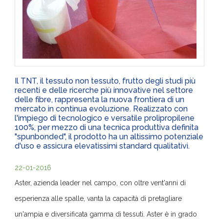
Il TNT, il tessuto non tessuto, frutto degli studi più
recenti e delle ricerche più innovative nel settore
delle fibre, rappresenta la nuova frontiera di un
mercato in continua evoluzione. Realizzato con
l'impiego di tecnologico e versatile prolipropilene
100%, per mezzo di una tecnica produttiva definita
"spunbonded", il prodotto ha un altissimo potenziale
d'uso e assicura elevatissimi standard qualitativi.
22-01-2016
Aster, azienda leader nel campo, con oltre vent'anni di
esperienza alle spalle, vanta la capacità di pretagliare
un'ampia e diversificata gamma di tessuti. Aster è in grado