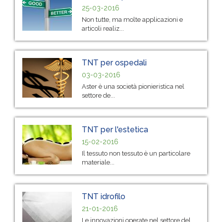
25-03-2016
Non tutte, ma molte applicazioni e
articoli realiz...
TNT per ospedali
03-03-2016
Aster è una società pionieristica nel
settore de...
TNT per l'estetica
15-02-2016
Il tessuto non tessuto è un particolare
materiale...
TNT idrofilo
21-01-2016
Le innovazioni operate nel settore del