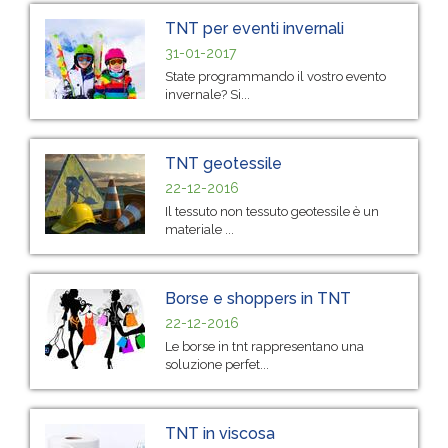
TNT per eventi invernali
31-01-2017
State programmando il vostro evento
invernale? Si...
TNT geotessile
22-12-2016
Il tessuto non tessuto geotessile è un
materiale ...
Borse e shoppers in TNT
22-12-2016
Le borse in tnt rappresentano una
soluzione perfet...
TNT in viscosa