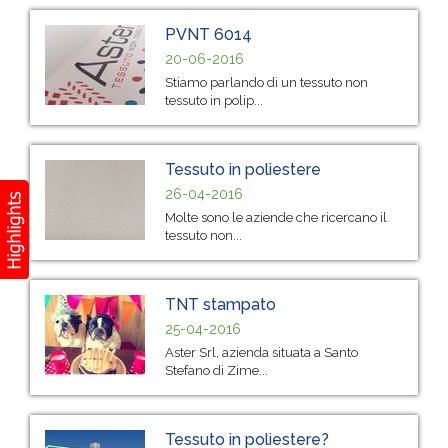
PVNT 6014
20-06-2016
Stiamo parlando di un tessuto non
tessuto in polip...
Tessuto in poliestere
26-04-2016
Molte sono le aziende che ricercano il
tessuto non...
TNT stampato
25-04-2016
Aster Srl, azienda situata a Santo
Stefano di Zime...
Tessuto in poliestere?