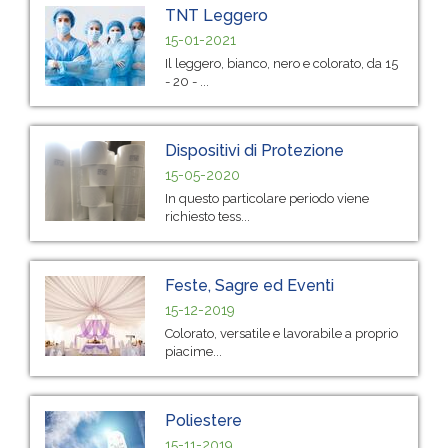
TNT Leggero
15-01-2021
Il leggero, bianco, nero e colorato, da 15
- 20 - ...
Dispositivi di Protezione
15-05-2020
In questo particolare periodo viene
richiesto tess...
Feste, Sagre ed Eventi
15-12-2019
Colorato, versatile e lavorabile a proprio
piacime...
Poliestere
15-11-2019