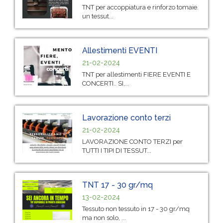
TNT per accoppiatura e rinforzo tomaie.
un tessut...
Allestimenti EVENTI
21-02-2024
TNT per allestimenti FIERE EVENTI E
CONCERTI.. SI,...
Lavorazione conto terzi
21-02-2024
LAVORAZIONE CONTO TERZI per
TUTTI I TIPI DI TESSUT...
TNT 17 - 30 gr/mq
13-02-2024
Tessuto non tessuto in 17 - 30 gr/mq
ma non solo, ...