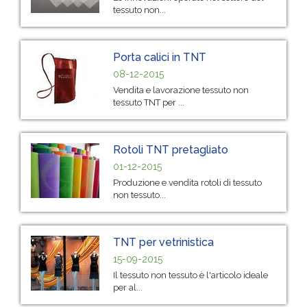
tessuto non...
Porta calici in TNT
08-12-2015
Vendita e lavorazione tessuto non
tessuto TNT per ...
Rotoli TNT pretagliato
01-12-2015
Produzione e vendita rotoli di tessuto
non tessuto...
TNT per vetrinistica
15-09-2015
Il tessuto non tessuto è l'articolo ideale
per al...