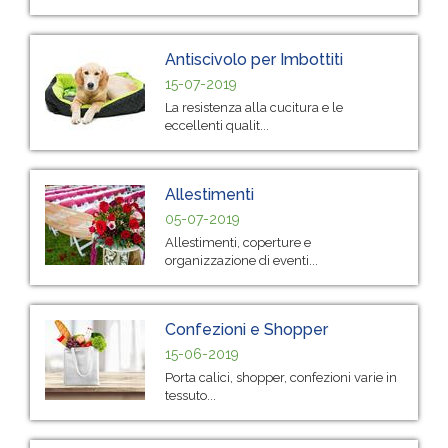
Antiscivolo per Imbottiti
15-07-2019
La resistenza alla cucitura e le
eccellenti qualit...
Allestimenti
05-07-2019
Allestimenti, coperture e
organizzazione di eventi...
Confezioni e Shopper
15-06-2019
Porta calici, shopper, confezioni varie in
tessuto...