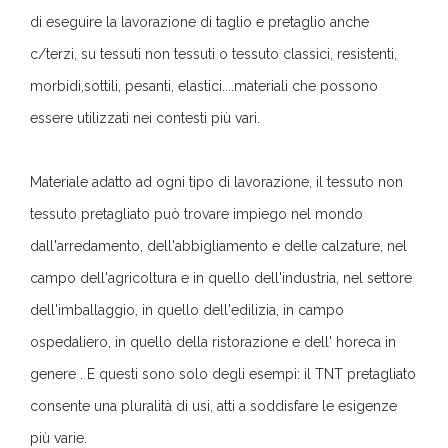
di eseguire la lavorazione di taglio e pretaglio anche
c/terzi, su tessuti non tessuti o tessuto classici, resistenti,
morbidi,sottili, pesanti, elastici....materiali che possono
essere utilizzati nei contesti più vari.
Materiale adatto ad ogni tipo di lavorazione, il tessuto non
tessuto pretagliato può trovare impiego nel mondo
dall'arredamento, dell'abbigliamento e delle calzature, nel
campo dell'agricoltura e in quello dell'industria, nel settore
dell'imballaggio, in quello dell'edilizia, in campo
ospedaliero, in quello della ristorazione e dell' horeca in
genere . E questi sono solo degli esempi: il TNT pretagliato
consente una pluralità di usi, atti a soddisfare le esigenze
più varie.