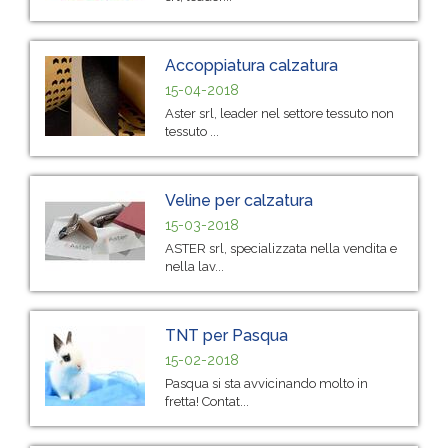
Accoppiatura calzatura
15-04-2018
Aster srl, leader nel settore tessuto non
tessuto ...
Veline per calzatura
15-03-2018
ASTER srl, specializzata nella vendita e
nella lav...
TNT per Pasqua
15-02-2018
Pasqua si sta avvicinando molto in
fretta! Contat...