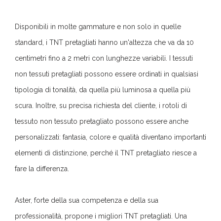
Disponibili in molte gammature e non solo in quelle
standard, i TNT pretagliati hanno un'altezza che va da 10
centimetri fino a 2 metri con lunghezze variabili. I tessuti
non tessuti pretagliati possono essere ordinati in qualsiasi
tipologia di tonalità, da quella più luminosa a quella più
scura. Inoltre, su precisa richiesta del cliente, i rotoli di
tessuto non tessuto pretagliato possono essere anche
personalizzati: fantasia, colore e qualità diventano importanti
elementi di distinzione, perché il TNT pretagliato riesce a
fare la differenza.
Aster, forte della sua competenza e della sua
professionalità, propone i migliori TNT pretagliati. Una