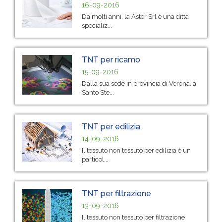
16-09-2016
Da molti anni, la Aster Srl è una ditta
specializ...
TNT per ricamo
15-09-2016
Dalla sua sede in provincia di Verona, a
Santo Ste...
TNT per edilizia
14-09-2016
Il tessuto non tessuto per edilizia è un
particol...
TNT per filtrazione
13-09-2016
Il tessuto non tessuto per filtrazione