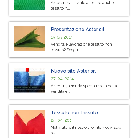
Aster srl ha iniziato a fornire anche il
tessuto n...
Presentazione Aster srl
15-05-2014
Vendita e lavorazione tessuto non
tessuto? Scegli ...
Nuovo sito Aster srl
27-04-2014
Aster srl, azienda specializzata nella
vendita e l...
Tessuto non tessuto
25-04-2014
Nel visitare il nostro sito internet vi sarà
su...