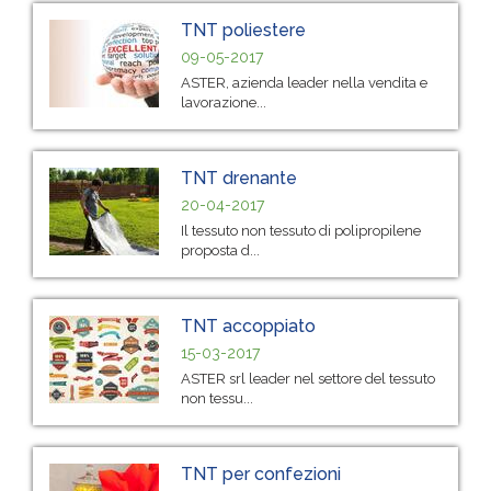
TNT poliestere
09-05-2017
ASTER, azienda leader nella vendita e
lavorazione...
TNT drenante
20-04-2017
Il tessuto non tessuto di polipropilene
proposta d...
TNT accoppiato
15-03-2017
ASTER srl leader nel settore del tessuto
non tessu...
TNT per confezioni