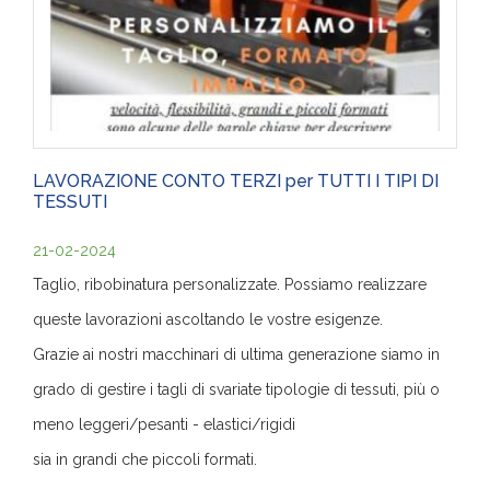
LAVORAZIONE CONTO TERZI per TUTTI I TIPI DI
TESSUTI
21-02-2024
Taglio, ribobinatura personalizzate. Possiamo realizzare
queste lavorazioni ascoltando le vostre esigenze.
Grazie ai nostri macchinari di ultima generazione siamo in
grado di gestire i tagli di svariate tipologie di tessuti, più o
meno leggeri/pesanti - elastici/rigidi
sia in grandi che piccoli formati.