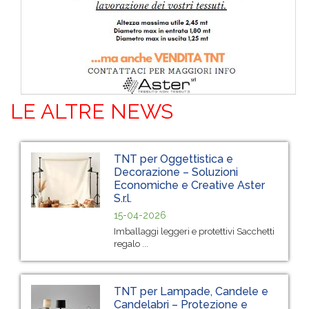
LE ALTRE NEWS
TNT per Oggettistica e
Decorazione – Soluzioni
Economiche e Creative Aster
S.r.l.
15-04-2026
Imballaggi leggeri e protettivi Sacchetti
regalo ...
TNT per Lampade, Candele e
Candelabri – Protezione e