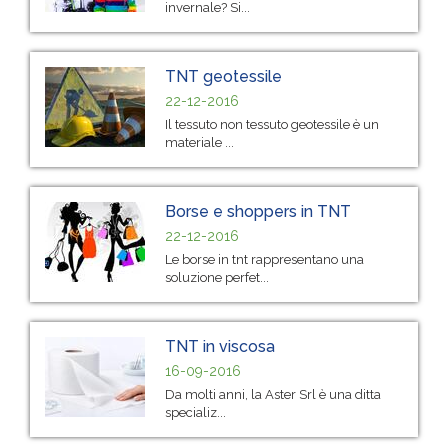
invernale? Si...
TNT geotessile
22-12-2016
Il tessuto non tessuto geotessile è un
materiale ...
Borse e shoppers in TNT
22-12-2016
Le borse in tnt rappresentano una
soluzione perfet...
TNT in viscosa
16-09-2016
Da molti anni, la Aster Srl è una ditta
specializ...