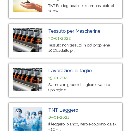
TNT Biodegradabile e compostabile al
100% ...
Tessuto per Mascherine
30-01-2022
Tessuto non tessuto in polipropilene
100% adatto p...
Lavorazioni di taglio
15-01-2022
Siamo a in grado di tagliare svariate
tipologie di...
TNT Leggero
15-01-2021
Il leggero, bianco, nero e colorato, da 15
- 20 - ...