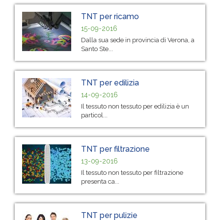
TNT per ricamo
15-09-2016
Dalla sua sede in provincia di Verona, a
Santo Ste...
TNT per edilizia
14-09-2016
Il tessuto non tessuto per edilizia è un
particol...
TNT per filtrazione
13-09-2016
Il tessuto non tessuto per filtrazione
presenta ca...
TNT per pulizie