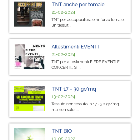
TNT anche per tomaie
21-02-2024
TNT per accoppiatura e rinforzo tomaie.
un tessut...
Allestimenti EVENTI
21-02-2024
TNT per allestimenti FIERE EVENTI E
CONCERTI.. SI,...
TNT 17 - 30 gr/mq
13-02-2024
Tessuto non tessuto in 17 - 30 gr/mq
ma non solo, ...
TNT BIO
10-05-2022