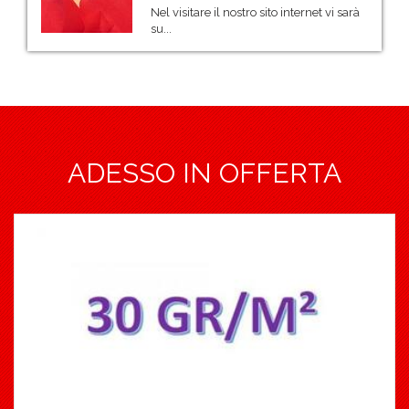
Nel visitare il nostro sito internet vi sarà
su...
ADESSO IN OFFERTA