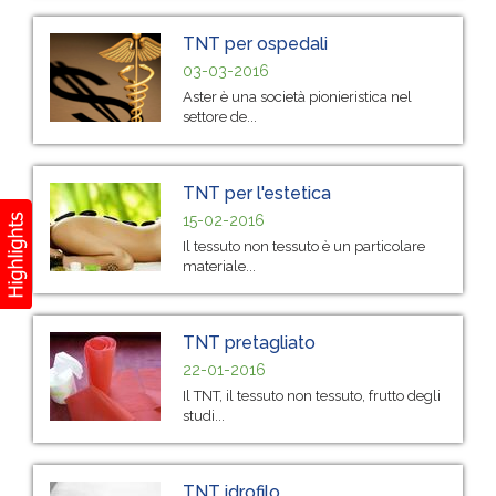
TNT per ospedali
03-03-2016
Aster è una società pionieristica nel
settore de...
TNT per l'estetica
15-02-2016
Il tessuto non tessuto è un particolare
materiale...
TNT pretagliato
22-01-2016
Il TNT, il tessuto non tessuto, frutto degli
studi...
TNT idrofilo