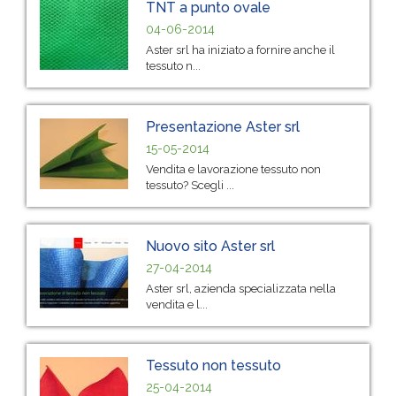
TNT a punto ovale
04-06-2014
Aster srl ha iniziato a fornire anche il
tessuto n...
Presentazione Aster srl
15-05-2014
Vendita e lavorazione tessuto non
tessuto? Scegli ...
Nuovo sito Aster srl
27-04-2014
Aster srl, azienda specializzata nella
vendita e l...
Tessuto non tessuto
25-04-2014