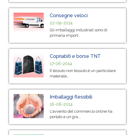
Consegne veloci
22-09-2014
Gli imballaggi industriali sono di
primaria import...
Copriabiti e borse TNT
17-06-2014
Il tessuto non tessuto è un particolare
materiale...
Imballaggi flessibili
16-06-2014
L'avvento del commercio online ha
portato a un gra...