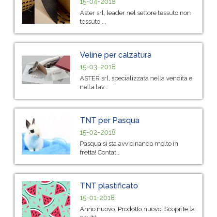
15-04-2018
Aster srl, leader nel settore tessuto non
tessuto ...
Veline per calzatura
15-03-2018
ASTER srl, specializzata nella vendita e
nella lav...
TNT per Pasqua
15-02-2018
Pasqua si sta avvicinando molto in
fretta! Contat...
TNT plastificato
15-01-2018
Anno nuovo. Prodotto nuovo. Scoprite la