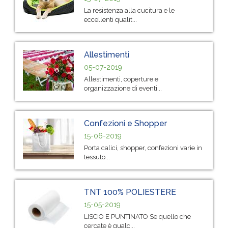
La resistenza alla cucitura e le
eccellenti qualit...
Allestimenti
05-07-2019
Allestimenti, coperture e
organizzazione di eventi...
Confezioni e Shopper
15-06-2019
Porta calici, shopper, confezioni varie in
tessuto...
TNT 100% POLIESTERE
15-05-2019
LISCIO E PUNTINATO Se quello che
cercate è qualc...