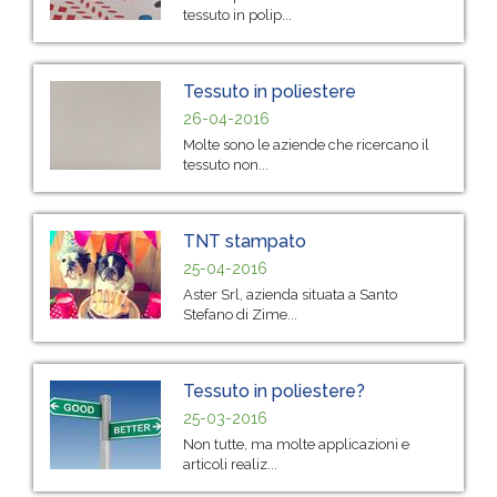
tessuto in polip...
Tessuto in poliestere
26-04-2016
Molte sono le aziende che ricercano il
tessuto non...
TNT stampato
25-04-2016
Aster Srl, azienda situata a Santo
Stefano di Zime...
Tessuto in poliestere?
25-03-2016
Non tutte, ma molte applicazioni e
articoli realiz...