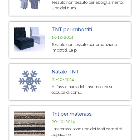
Tessuto non tessuto per abbigliamento.
Uno dei num...
TNT per imbottiti
15-12-2014
Tessuto non tessuto per produzione
imbottiti. La p...
Natale TNT
21-10-2014
All'avvicinarsi dell'inverno, chi si
occupa di com...
Tnt per materassi
20-10-2014
I materassi sono uno dei tanti campi di
applicazio...