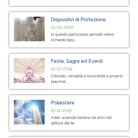
Dispositivi di Protezione
15-05-2020
In questo particolare periodo viene
richiesto tess...
Feste, Sagre ed Eventi
15-12-2019
Colorato, versatile e lavorabile a proprio
piacime...
Poliestere
15-11-2019
Aster, azienda italiana da anni nel
settore del te...