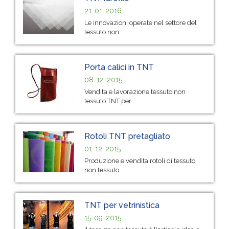
21-01-2016
Le innovazioni operate nel settore del
tessuto non...
Porta calici in TNT
08-12-2015
Vendita e lavorazione tessuto non
tessuto TNT per ...
Rotoli TNT pretagliato
01-12-2015
Produzione e vendita rotoli di tessuto
non tessuto...
TNT per vetrinistica
15-09-2015