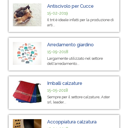
Antiscivolo per Cucce
15-02-2019
Il tnt è ideale infatti per la produzione di
arti...
Arredamento giardino
15-09-2018
Largamente utilizzato nel settore
dell'arredamento...
Imballi calzature
15-05-2018
Sempre per il settore calzature, Aster
srl, leader...
Accoppiatura calzatura