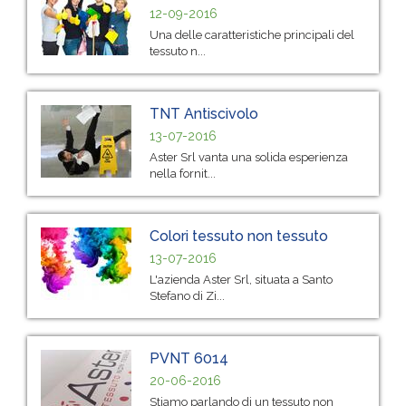
12-09-2016
Una delle caratteristiche principali del
tessuto n...
TNT Antiscivolo
13-07-2016
Aster Srl vanta una solida esperienza
nella fornit...
Colori tessuto non tessuto
13-07-2016
L'azienda Aster Srl, situata a Santo
Stefano di Zi...
PVNT 6014
20-06-2016
Stiamo parlando di un tessuto non