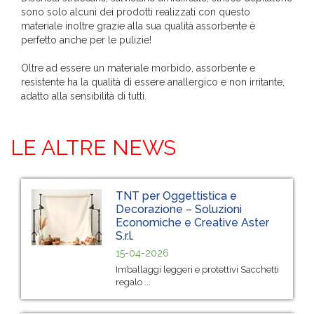
sono solo alcuni dei prodotti realizzati con questo
materiale inoltre grazie alla sua qualità assorbente è
perfetto anche per le pulizie!
Oltre ad essere un materiale morbido, assorbente e
resistente ha la qualità di essere anallergico e non irritante,
adatto alla sensibilità di tutti.
LE ALTRE NEWS
TNT per Oggettistica e
Decorazione – Soluzioni
Economiche e Creative Aster
S.r.l.
15-04-2026
Imballaggi leggeri e protettivi Sacchetti
regalo ...