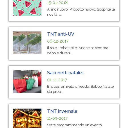
15-01-2018
Anno nuovo. Prodotto nuovo. Scoprite la
novità ...
TNT anti-UV
06-12-2017
Il sole. Imbattibile. Anche se sembra
debole duran...
Sacchetti natalizi
01-11-2017
E' quasi arrivato il freddo. Babbo Natale
sta prep...
TNT invernale
11-09-2017
State programmando un evento