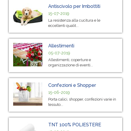
Antiscivolo per Imbottiti
15-07-2019
La resistenza alla cucitura e le
eccellenti qualit...
Allestimenti
05-07-2019
Allestimenti, coperture e
organizzazione di eventi...
Confezioni e Shopper
15-06-2019
Porta calici, shopper, confezioni varie in
tessuto...
TNT 100% POLIESTERE