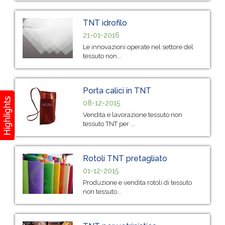
TNT idrofilo
21-01-2016
Le innovazioni operate nel settore del
tessuto non...
Porta calici in TNT
08-12-2015
Vendita e lavorazione tessuto non
tessuto TNT per ...
Rotoli TNT pretagliato
01-12-2015
Produzione e vendita rotoli di tessuto
non tessuto...