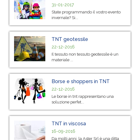
31-01-2017
State programmando il vostro evento
invernale? Si...
TNT geotessile
22-12-2016
Il tessuto non tessuto geotessile è un
materiale ...
Borse e shoppers in TNT
22-12-2016
Le borse in tnt rappresentano una
soluzione perfet...
TNT in viscosa
16-09-2016
Da molti anni, la Aster Srl è una ditta