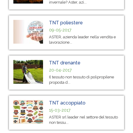
invernale? Aster, azi...
TNT poliestere
09-05-2017
ASTER, azienda leader nella vendita e
lavorazione...
TNT drenante
20-04-2017
Il tessuto non tessuto di polipropilene
proposta d...
TNT accoppiato
15-03-2017
ASTER srl leader nel settore del tessuto
non tessu...