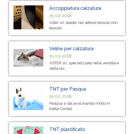
Accoppiatura calzatura
15-04-2018
Aster srl, leader nel settore tessuto non
tessuto ...
Veline per calzatura
15-03-2018
ASTER srl, specializzata nella vendita e
nella lav...
TNT per Pasqua
15-02-2018
Pasqua si sta avvicinando molto in
fretta! Contat...
TNT plastificato