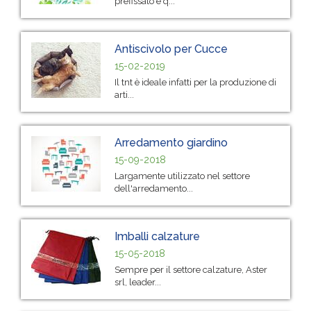
prefissato è q...
Antiscivolo per Cucce
15-02-2019
Il tnt è ideale infatti per la produzione di
arti...
Arredamento giardino
15-09-2018
Largamente utilizzato nel settore
dell'arredamento...
Imballi calzature
15-05-2018
Sempre per il settore calzature, Aster
srl, leader...