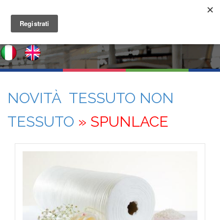
NOVITÀ TESSUTO NON
TESSUTO
» SPUNLACE