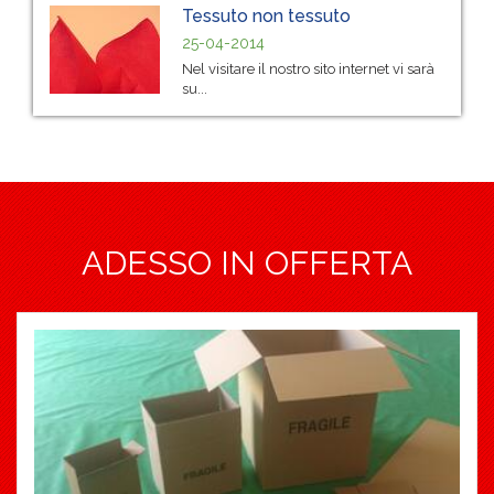
Tessuto non tessuto
25-04-2014
Nel visitare il nostro sito internet vi sarà
su...
ADESSO IN OFFERTA