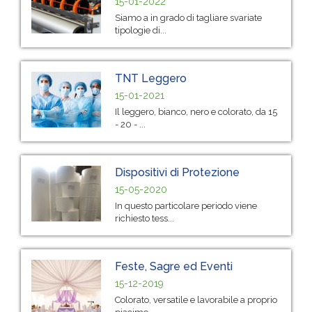
15-01-2022
Siamo a in grado di tagliare svariate
tipologie di...
TNT Leggero
15-01-2021
Il leggero, bianco, nero e colorato, da 15
- 20 - ...
Dispositivi di Protezione
15-05-2020
In questo particolare periodo viene
richiesto tess...
Feste, Sagre ed Eventi
15-12-2019
Colorato, versatile e lavorabile a proprio