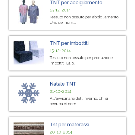
TNT per abbigliamento
15-12-2014
Tessuto non tessuto per abbigliamento.
Uno dei num...
TNT per imbottiti
15-12-2014
Tessuto non tessuto per produzione
imbottiti. La p...
Natale TNT
21-10-2014
All'avvicinarsi dell'inverno, chi si
occupa di com...
Tnt per materassi
20-10-2014