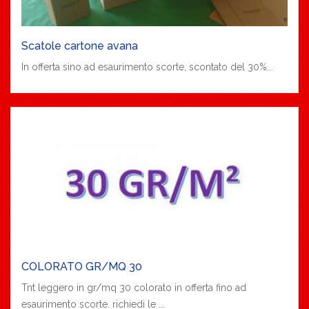
Scatole cartone avana
In offerta sino ad esaurimento scorte, scontato del 30%...
COLORATO GR/MQ 30
Tnt leggero in gr/mq 30 colorato in offerta fino ad
esaurimento scorte. richiedi le ...