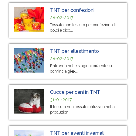
TNT per confezioni
28-02-2017
Tessuto non tessuto per confezioni di
dolci e cioc...
TNT per allestimento
28-02-2017
Entrando nelle stagioni più mite, si
comincia gi�...
Cucce per cani in TNT
31-01-2017
Il tessuto non tessuto utilizzato nella
produzion...
TNT per eventi invernali