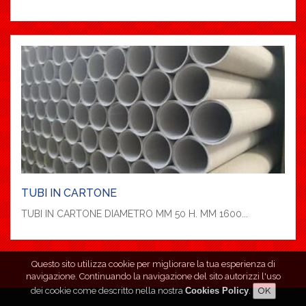
TUBI IN CARTONE
TUBI IN CARTONE DIAMETRO MM 50 H. MM 1600...
Questo sito utilizza cookie per migliorare la tua esperienza di
navigazione. Continuando la navigazione del sito autorizzi l'uso
dei cookie come descritto nella nostra
Cookies Policy
.