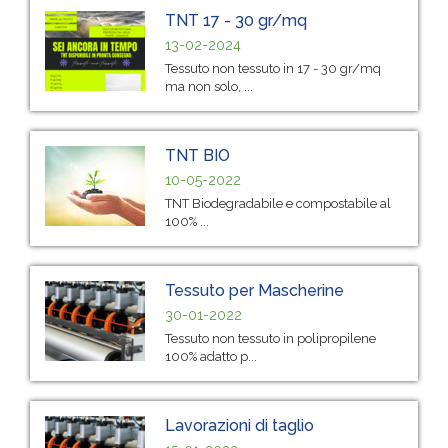
TNT 17 - 30 gr/mq
13-02-2024
Tessuto non tessuto in 17 - 30 gr/mq
ma non solo, ...
TNT BIO
10-05-2022
TNT Biodegradabile e compostabile al
100% ...
Tessuto per Mascherine
30-01-2022
Tessuto non tessuto in polipropilene
100% adatto p...
Lavorazioni di taglio