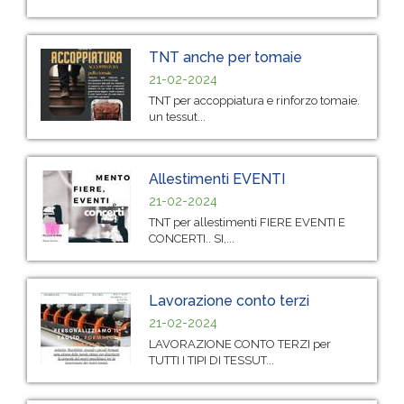
TNT anche per tomaie
21-02-2024
TNT per accoppiatura e rinforzo tomaie.
un tessut...
Allestimenti EVENTI
21-02-2024
TNT per allestimenti FIERE EVENTI E
CONCERTI.. SI,...
Lavorazione conto terzi
21-02-2024
LAVORAZIONE CONTO TERZI per
TUTTI I TIPI DI TESSUT...