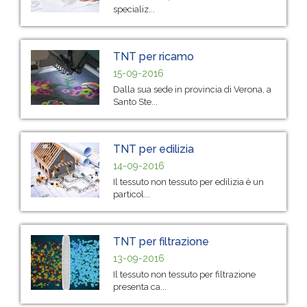
specializ...
TNT per ricamo
15-09-2016
Dalla sua sede in provincia di Verona, a
Santo Ste...
TNT per edilizia
14-09-2016
Il tessuto non tessuto per edilizia è un
particol...
TNT per filtrazione
13-09-2016
Il tessuto non tessuto per filtrazione
presenta ca...