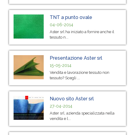
TNT a punto ovale
04-06-2014
Aster srl ha iniziato a fornire anche il
tessuto n...
Presentazione Aster srl
15-05-2014
Vendita e lavorazione tessuto non
tessuto? Scegli ...
Nuovo sito Aster srl
27-04-2014
Aster srl, azienda specializzata nella
vendita e l...