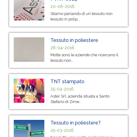
20-06-2016
Stiamo parlando di un tessuto non
tessuto in polip...
Tessuto in poliestere
26-04-2016
Molte sono le aziende che ricercano il
tessuto non...
TNT stampato
25-04-2016
Aster Srl, azienda situata a Santo
Stefano di Zime...
Tessuto in poliestere?
25-03-2016