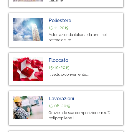
piacime...
Poliestere
15-11-2019
Aster, azienda italiana da anni nel
settore del te...
Floccato
15-10-2019
Il velluto conveniente....
Lavorazioni
15-08-2019
Grazie alla sua composizione 100%
polipropilene il...