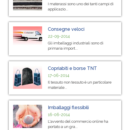
I materassi sono uno dei tanti campi di
applicazio...
Consegne veloci
22-09-2014
Gli imballaggi industriali sono di
primaria import...
Copriabiti e borse TNT
17-06-2014
Il tessuto non tessuto è un particolare
materiale...
Imballaggi flessibili
16-06-2014
L'avvento del commercio online ha
portato a un gra...