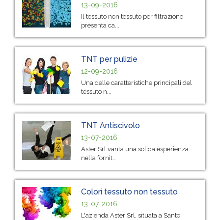
13-09-2016
Il tessuto non tessuto per filtrazione
presenta ca...
TNT per pulizie
12-09-2016
Una delle caratteristiche principali del
tessuto n...
TNT Antiscivolo
13-07-2016
Aster Srl vanta una solida esperienza
nella fornit...
Colori tessuto non tessuto
13-07-2016
L'azienda Aster Srl, situata a Santo