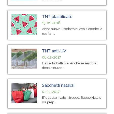
TNT plastificato
15-01-2018
Anno nuovo. Prodotto nuovo. Scoprite la
novità ...
TNT anti-UV
06-12-2017
Il sole. Imbattibile. Anche se sembra
debole duran...
Sacchetti natalizi
01-11-2017
E' quasi arrivato il freddo. Babbo Natale
sta prep...