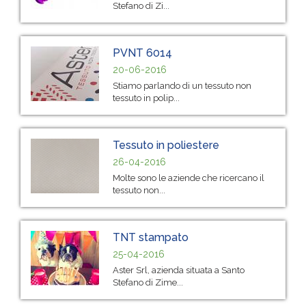
Stefano di Zi...
PVNT 6014
20-06-2016
Stiamo parlando di un tessuto non
tessuto in polip...
Tessuto in poliestere
26-04-2016
Molte sono le aziende che ricercano il
tessuto non...
TNT stampato
25-04-2016
Aster Srl, azienda situata a Santo
Stefano di Zime...