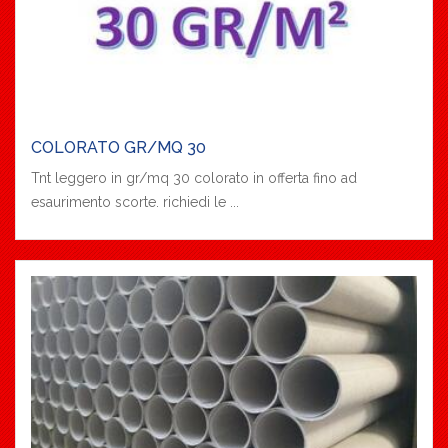
COLORATO GR/MQ 30
Tnt leggero in gr/mq 30 colorato in offerta fino ad
esaurimento scorte. richiedi le ...