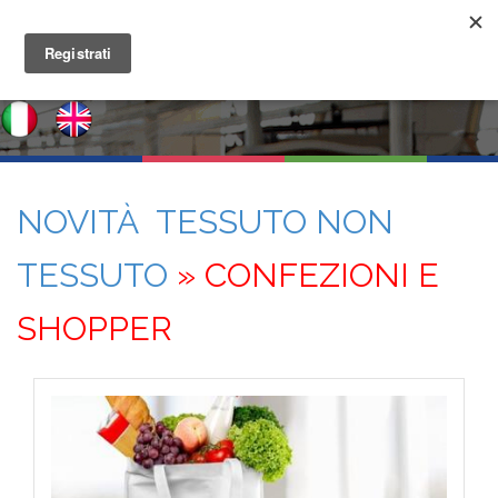
NOVITÀ TESSUTO NON
TESSUTO
» CONFEZIONI E
SHOPPER