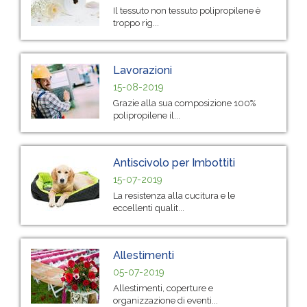
Il tessuto non tessuto polipropilene è
troppo rig...
Lavorazioni
15-08-2019
Grazie alla sua composizione 100%
polipropilene il...
Antiscivolo per Imbottiti
15-07-2019
La resistenza alla cucitura e le
eccellenti qualit...
Allestimenti
05-07-2019
Allestimenti, coperture e
organizzazione di eventi...