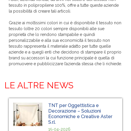
tessuto in polipropilene 100%, offre a tutte queste aziende
la possibilità di creare tali articoli.
Grazie ai moltissimi colori in cui è disponibile il tessuto non
tessuto (oltre 20 colori sempre disponibili alle sue
proprietà che lo rendono stampabile e quindi
personalizzabile e alla sua economicità il tessuto non
tessuto rappresenta il materiale adatto per tutte quelle
aziende e a quegli enti che decidono di stampare il proprio
brand su accessori la cui funzione principale è quella di
promuovere e pubblicizzare l’azienda stessa che li richiede.
LE ALTRE NEWS
TNT per Oggettistica e
Decorazione – Soluzioni
Economiche e Creative Aster
S.r.l.
15-04-2026