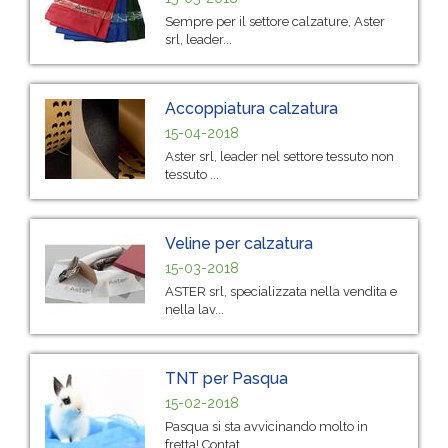
Sempre per il settore calzature, Aster
srl, leader...
Accoppiatura calzatura
15-04-2018
Aster srl, leader nel settore tessuto non
tessuto ...
Veline per calzatura
15-03-2018
ASTER srl, specializzata nella vendita e
nella lav...
TNT per Pasqua
15-02-2018
Pasqua si sta avvicinando molto in
fretta! Contat...