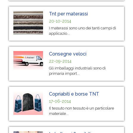
Tnt per materassi
20-10-2014
I materassi sono uno dei tanti campi di
applicazio...
Consegne veloci
22-09-2014
Gli imballaggi industriali sono di
primaria import...
Copriabiti e borse TNT
17-06-2014
Il tessuto non tessuto è un particolare
materiale...