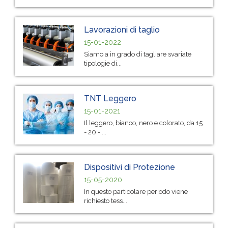
Lavorazioni di taglio
15-01-2022
Siamo a in grado di tagliare svariate
tipologie di...
TNT Leggero
15-01-2021
Il leggero, bianco, nero e colorato, da 15
- 20 - ...
Dispositivi di Protezione
15-05-2020
In questo particolare periodo viene
richiesto tess...