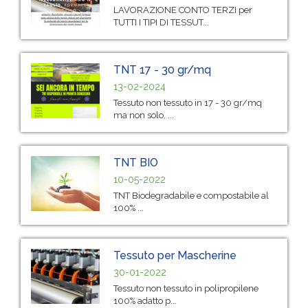
LAVORAZIONE CONTO TERZI per
TUTTI I TIPI DI TESSUT...
TNT 17 - 30 gr/mq
13-02-2024
Tessuto non tessuto in 17 - 30 gr/mq
ma non solo, ...
TNT BIO
10-05-2022
TNT Biodegradabile e compostabile al
100% ...
Tessuto per Mascherine
30-01-2022
Tessuto non tessuto in polipropilene
100% adatto p...