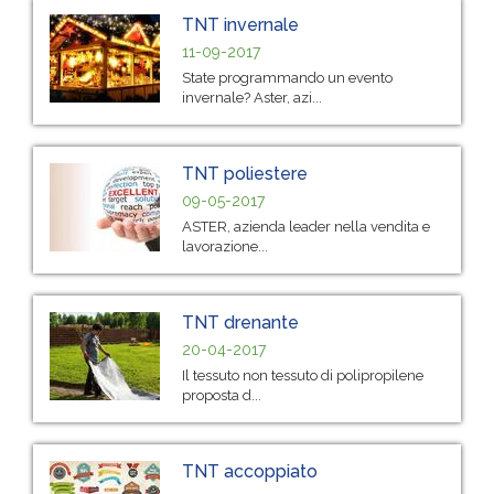
TNT invernale
11-09-2017
State programmando un evento
invernale? Aster, azi...
TNT poliestere
09-05-2017
ASTER, azienda leader nella vendita e
lavorazione...
TNT drenante
20-04-2017
Il tessuto non tessuto di polipropilene
proposta d...
TNT accoppiato