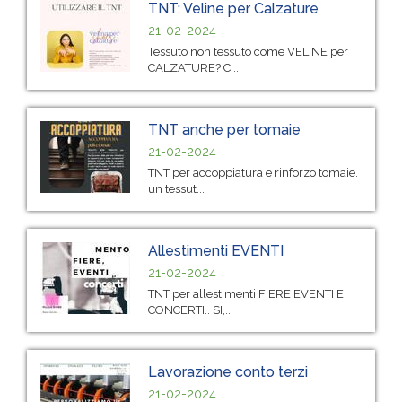
TNT: Veline per Calzature
21-02-2024
Tessuto non tessuto come VELINE per
CALZATURE? C...
TNT anche per tomaie
21-02-2024
TNT per accoppiatura e rinforzo tomaie.
un tessut...
Allestimenti EVENTI
21-02-2024
TNT per allestimenti FIERE EVENTI E
CONCERTI.. SI,...
Lavorazione conto terzi
21-02-2024