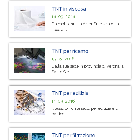
TNT in viscosa
16-09-2016
Da molti anni, la Aster Srl è una ditta
specializ...
TNT per ricamo
15-09-2016
Dalla sua sede in provincia di Verona, a
Santo Ste...
TNT per edilizia
14-09-2016
Il tessuto non tessuto per edilizia è un
particol...
TNT per filtrazione