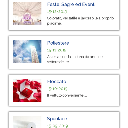
Feste, Sagre ed Eventi
15-12-2019
Colorato, versatile e lavorabile a proprio
piacime...
Poliestere
15-11-2019
Aster, azienda italiana da anni nel
settore del te...
Floccato
15-10-2019
Il velluto conveniente....
Spunlace
15-09-2019