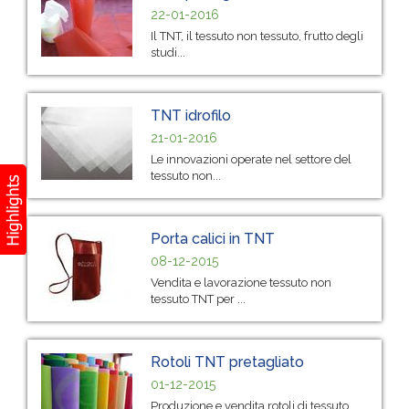
22-01-2016
Il TNT, il tessuto non tessuto, frutto degli
studi...
TNT idrofilo
21-01-2016
Le innovazioni operate nel settore del
tessuto non...
Porta calici in TNT
08-12-2015
Vendita e lavorazione tessuto non
tessuto TNT per ...
Rotoli TNT pretagliato
01-12-2015
Produzione e vendita rotoli di tessuto