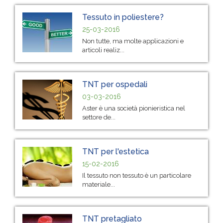
Tessuto in poliestere?
25-03-2016
Non tutte, ma molte applicazioni e
articoli realiz...
TNT per ospedali
03-03-2016
Aster è una società pionieristica nel
settore de...
TNT per l'estetica
15-02-2016
Il tessuto non tessuto è un particolare
materiale...
TNT pretagliato