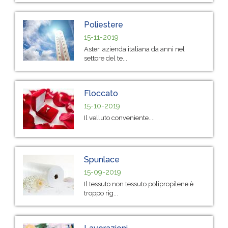
Poliestere
15-11-2019
Aster, azienda italiana da anni nel
settore del te...
Floccato
15-10-2019
Il velluto conveniente....
Spunlace
15-09-2019
Il tessuto non tessuto polipropilene è
troppo rig...