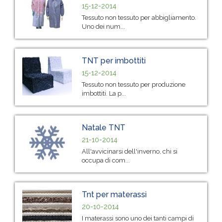
15-12-2014
Tessuto non tessuto per abbigliamento.
Uno dei num...
TNT per imbottiti
15-12-2014
Tessuto non tessuto per produzione
imbottiti. La p...
Natale TNT
21-10-2014
All'avvicinarsi dell'inverno, chi si
occupa di com...
Tnt per materassi
20-10-2014
I materassi sono uno dei tanti campi di