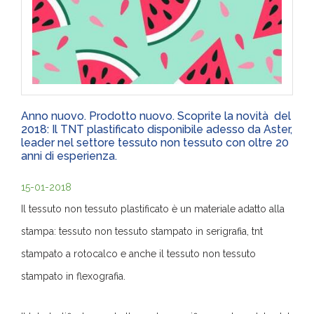
Anno nuovo. Prodotto nuovo. Scoprite la novità del
2018: Il TNT plastificato disponibile adesso da Aster,
leader nel settore tessuto non tessuto con oltre 20
anni di esperienza.
15-01-2018
Il tessuto non tessuto plastificato è un materiale adatto alla
stampa: tessuto non tessuto stampato in serigrafia, tnt
stampato a rotocalco e anche il tessuto non tessuto
stampato in flexografia.