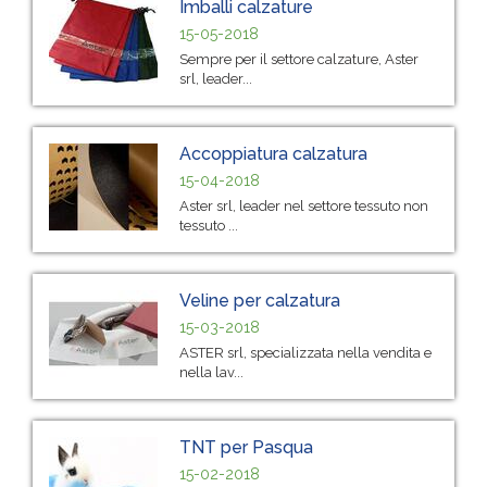
Imballi calzature
15-05-2018
Sempre per il settore calzature, Aster
srl, leader...
Accoppiatura calzatura
15-04-2018
Aster srl, leader nel settore tessuto non
tessuto ...
Veline per calzatura
15-03-2018
ASTER srl, specializzata nella vendita e
nella lav...
TNT per Pasqua
15-02-2018