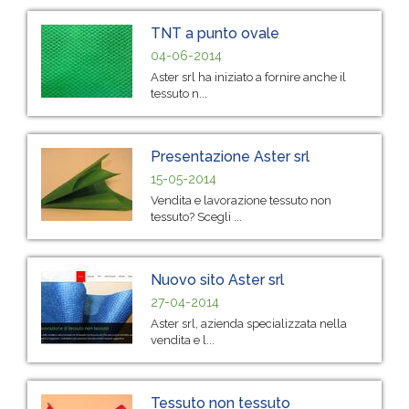
TNT a punto ovale
04-06-2014
Aster srl ha iniziato a fornire anche il
tessuto n...
Presentazione Aster srl
15-05-2014
Vendita e lavorazione tessuto non
tessuto? Scegli ...
Nuovo sito Aster srl
27-04-2014
Aster srl, azienda specializzata nella
vendita e l...
Tessuto non tessuto