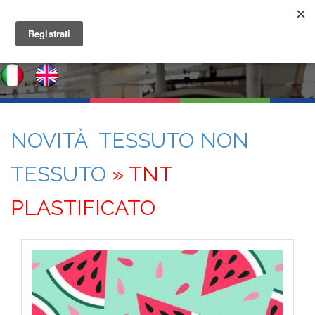
NOVITÀ TESSUTO NON
TESSUTO
» TNT
PLASTIFICATO