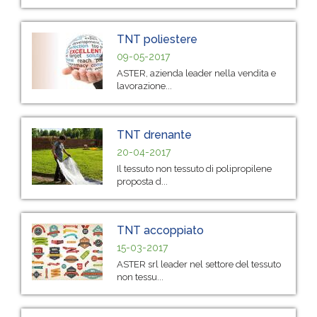
TNT poliestere
09-05-2017
ASTER, azienda leader nella vendita e
lavorazione...
TNT drenante
20-04-2017
Il tessuto non tessuto di polipropilene
proposta d...
TNT accoppiato
15-03-2017
ASTER srl leader nel settore del tessuto
non tessu...