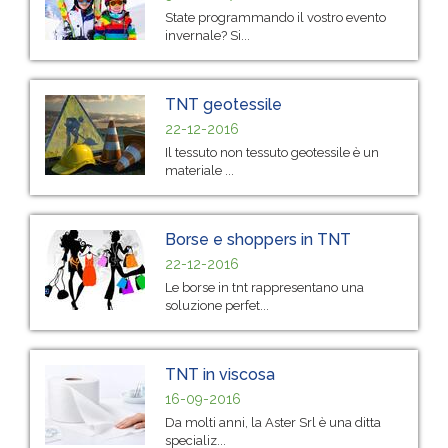
State programmando il vostro evento
invernale? Si...
TNT geotessile
22-12-2016
Il tessuto non tessuto geotessile è un
materiale ...
Borse e shoppers in TNT
22-12-2016
Le borse in tnt rappresentano una
soluzione perfet...
TNT in viscosa
16-09-2016
Da molti anni, la Aster Srl è una ditta
specializ...