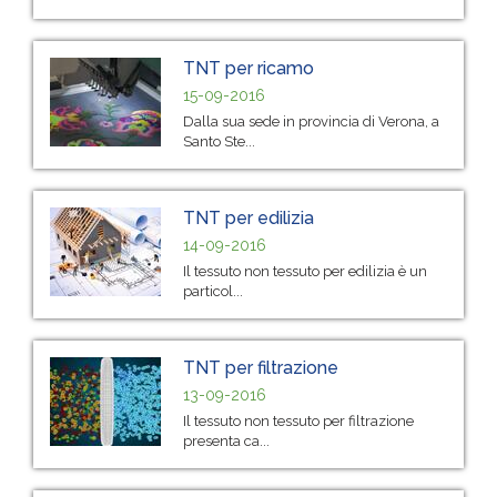
TNT per ricamo
15-09-2016
Dalla sua sede in provincia di Verona, a
Santo Ste...
TNT per edilizia
14-09-2016
Il tessuto non tessuto per edilizia è un
particol...
TNT per filtrazione
13-09-2016
Il tessuto non tessuto per filtrazione
presenta ca...