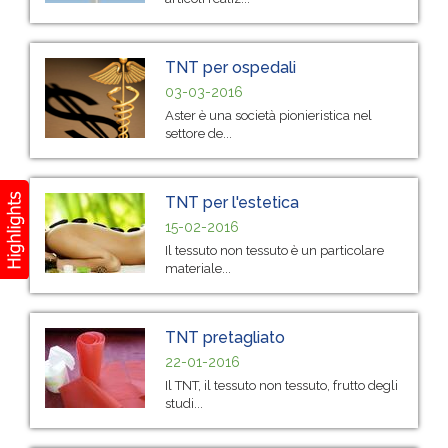
TNT per ospedali
03-03-2016
Aster è una società pionieristica nel
settore de...
TNT per l'estetica
15-02-2016
Il tessuto non tessuto è un particolare
materiale...
TNT pretagliato
22-01-2016
Il TNT, il tessuto non tessuto, frutto degli
studi...