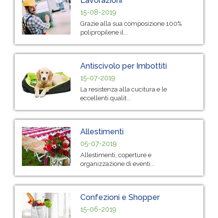
Lavorazioni
15-08-2019
Grazie alla sua composizione 100%
polipropilene il...
Antiscivolo per Imbottiti
15-07-2019
La resistenza alla cucitura e le
eccellenti qualit...
Allestimenti
05-07-2019
Allestimenti, coperture e
organizzazione di eventi...
Confezioni e Shopper
15-06-2019