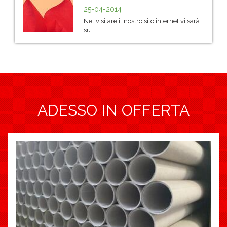
25-04-2014
Nel visitare il nostro sito internet vi sarà
su...
ADESSO IN OFFERTA