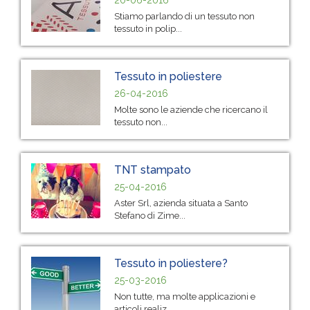
Stiamo parlando di un tessuto non
tessuto in polip...
Tessuto in poliestere
26-04-2016
Molte sono le aziende che ricercano il
tessuto non...
TNT stampato
25-04-2016
Aster Srl, azienda situata a Santo
Stefano di Zime...
Tessuto in poliestere?
25-03-2016
Non tutte, ma molte applicazioni e
articoli realiz...