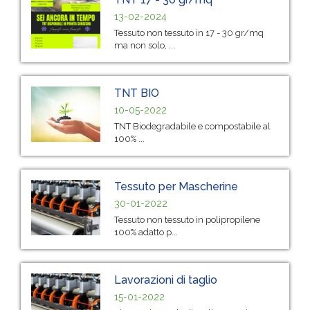
13-02-2024
Tessuto non tessuto in 17 - 30 gr/mq
ma non solo, ...
TNT BIO
10-05-2022
TNT Biodegradabile e compostabile al
100% ...
Tessuto per Mascherine
30-01-2022
Tessuto non tessuto in polipropilene
100% adatto p...
Lavorazioni di taglio
15-01-2022