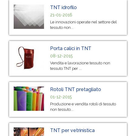
TNT idrofilo
21-01-2016
Le innovazioni operate nel settore del
tessuto non...
Porta calici in TNT
08-12-2015
Vendita e lavorazione tessuto non
tessuto TNT per ...
Rotoli TNT pretagliato
01-12-2015
Produzione e vendita rotoli di tessuto
non tessuto...
TNT per vetrinistica