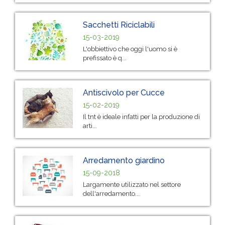
Sacchetti Riciclabili
15-03-2019
L'obbiettivo che oggi l'uomo si è
prefissato è q...
Antiscivolo per Cucce
15-02-2019
Il tnt è ideale infatti per la produzione di
arti...
Arredamento giardino
15-09-2018
Largamente utilizzato nel settore
dell'arredamento...