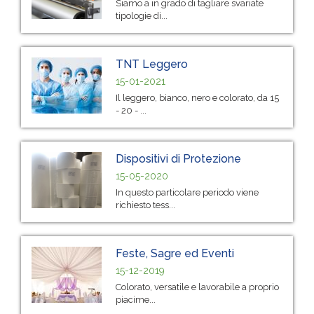
Siamo a in grado di tagliare svariate
tipologie di...
TNT Leggero
15-01-2021
Il leggero, bianco, nero e colorato, da 15
- 20 - ...
Dispositivi di Protezione
15-05-2020
In questo particolare periodo viene
richiesto tess...
Feste, Sagre ed Eventi
15-12-2019
Colorato, versatile e lavorabile a proprio
piacime...