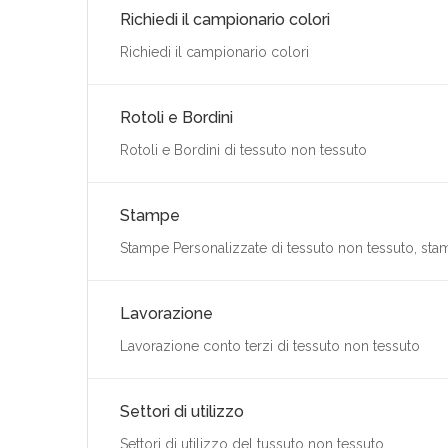
Richiedi il campionario colori
Richiedi il campionario colori
Rotoli e Bordini
Rotoli e Bordini di tessuto non tessuto
Stampe
Stampe Personalizzate di tessuto non tessuto, sta
Lavorazione
Lavorazione conto terzi di tessuto non tessuto
Settori di utilizzo
Settori di utilizzo del tussuto non tessuto