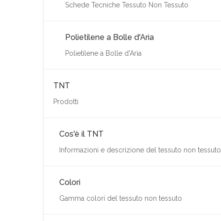
Schede Tecniche Tessuto Non Tessuto
Polietilene a Bolle d'Aria
Polietilene a Bolle d'Aria
TNT
Prodotti
Cos'è il TNT
Informazioni e descrizione del tessuto non tessuto
Colori
Gamma colori del tessuto non tessuto