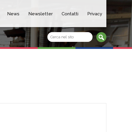
News
Newsletter
Contatti
Privacy