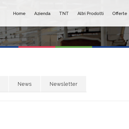
Home
Azienda
TNT
Altri Prodotti
Offerte
News
Newsletter