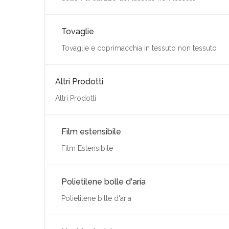
Tovaglie
Tovaglie e coprimacchia in tessuto non tessuto
Altri Prodotti
Altri Prodotti
Film estensibile
Film Estensibile
Polietilene bolle d'aria
Polietilene bille d'aria