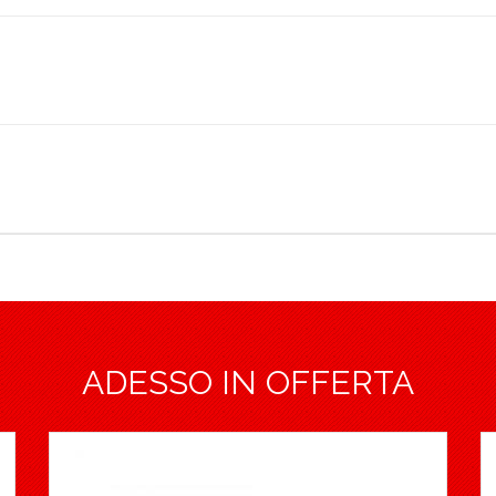
ADESSO IN OFFERTA