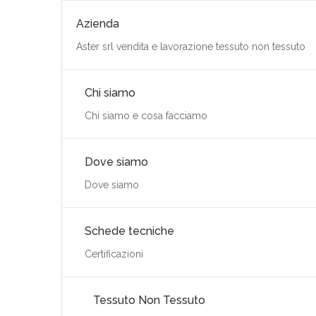
Azienda
Aster srl vendita e lavorazione tessuto non tessuto
Chi siamo
Chi siamo e cosa facciamo
Dove siamo
Dove siamo
Schede tecniche
Certificazioni
Tessuto Non Tessuto